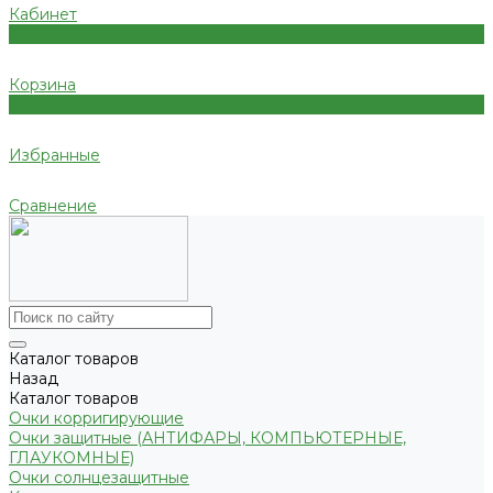
Кабинет
0
Корзина
0
Избранные
Сравнение
Каталог товаров
Назад
Каталог товаров
Очки корригирующие
Очки защитные (АНТИФАРЫ, КОМПЬЮТЕРНЫЕ,
ГЛАУКОМНЫЕ)
Очки солнцезащитные