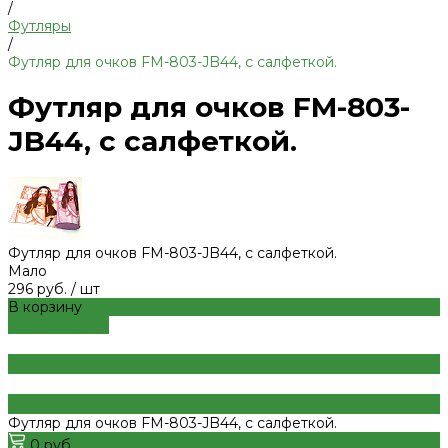
/
Футляры
/
Футляр для очков FM-803-JB44, с салфеткой.
Футляр для очков FM-803-
JB44, с салфеткой.
Футляр для очков FM-803-JB44, с салфеткой.
Мало
296 руб.
/
шт
В корзину
ДОБАВЛЕНО
Футляр для очков FM-803-JB44, с салфеткой.
0 руб.