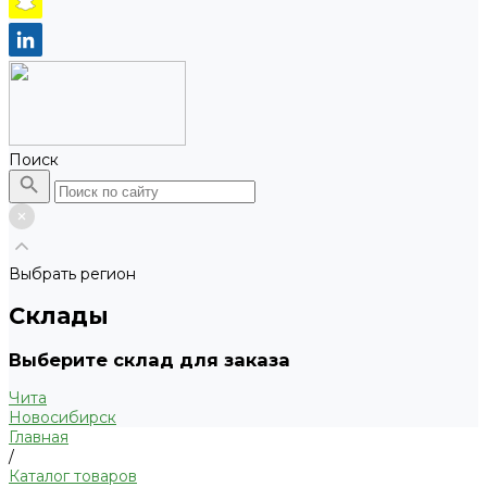
Поиск
Выбрать регион
Склады
Выберите склад для заказа
Чита
Новосибирск
Главная
/
Каталог товаров