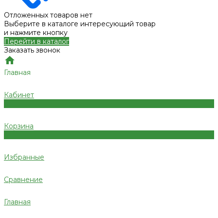
Отложенных товаров нет
Выберите в каталоге интересующий товар
и нажмите кнопку
Перейти в каталог
Заказать звонок
Главная
Кабинет
0
Корзина
0
Избранные
Сравнение
Главная