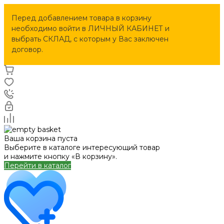
Перед добавлением товара в корзину
необходимо войти в ЛИЧНЫЙ КАБИНЕТ и
выбрать СКЛАД, с которым у Вас заключен
договор.
Ваша корзина пуста
Выберите в каталоге интересующий товар
и нажмите кнопку «В корзину».
Перейти в каталог