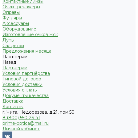
Контактные линзы
Очки тренажеры
Оправы
Футляры
Аксессуары
Оборудование
Изготовление очков Нск
Лупы
Салфетки
Предложения месяца
Партнёрам
Назад
Партнёрам
Условия партнёрства
Типовой договор
Условия доставки
Условия оплаты
Документы качества
Доставка
Контакты
г. Чита, Недорезова, д.21, пом.50
8 (800) 550-26-41
prime-optica@mail.ru
Личный кабинет