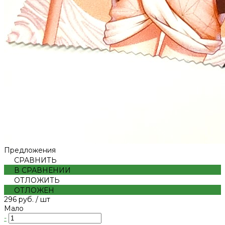
Предложения
СРАВНИТЬ
В СРАВНЕНИИ
ОТЛОЖИТЬ
ОТЛОЖЕН
296 руб.
/
шт
Мало
-