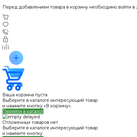
Перед добавлением товара в корзину необходимо войти в
Ваша корзина пуста
Выберите в каталоге интересующий товар
и нажмите кнопку «В корзину».
Перейти в каталог
Отложенных товаров нет
Выберите в каталоге интересующий товар
и нажмите кнопку