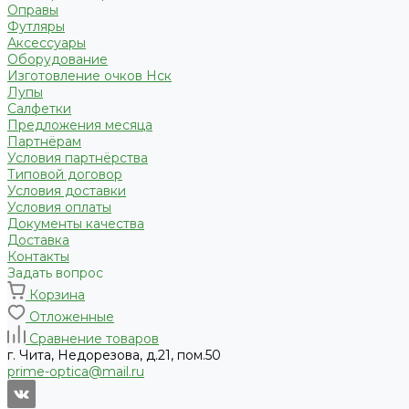
Оправы
Футляры
Аксессуары
Оборудование
Изготовление очков Нск
Лупы
Салфетки
Предложения месяца
Партнёрам
Условия партнёрства
Типовой договор
Условия доставки
Условия оплаты
Документы качества
Доставка
Контакты
Задать вопрос
Корзина
Отложенные
Сравнение товаров
г. Чита, Недорезова, д.21, пом.50
prime-optica@mail.ru