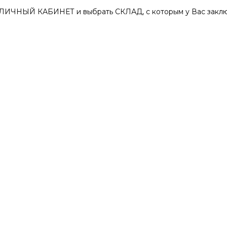
 ЛИЧНЫЙ КАБИНЕТ и выбрать СКЛАД, с которым у Вас заклю