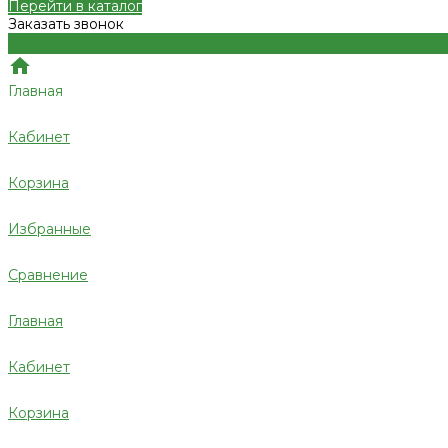
Перейти в каталог
Заказать звонок
Главная
Кабинет
Корзина
Избранные
Сравнение
Главная
Кабинет
Корзина