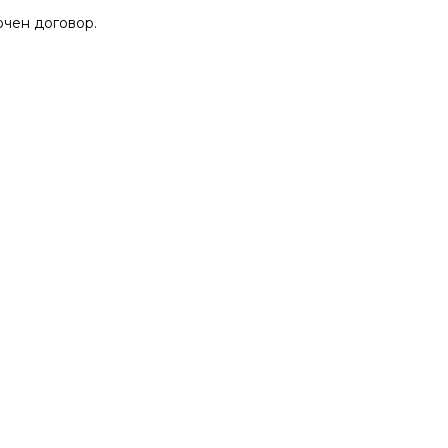
чен договор.