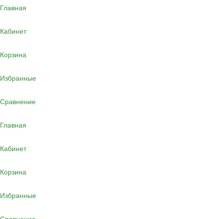
Главная
Кабинет
Корзина
Избранные
Сравнение
Главная
Кабинет
Корзина
Избранные
Сравнение