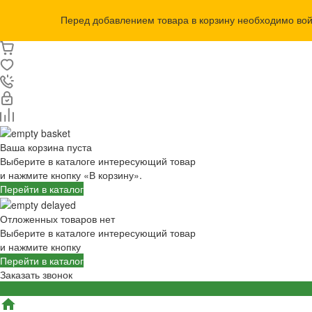
Перед добавлением товара в корзину необходимо во
Ваша корзина пуста
Выберите в каталоге интересующий товар
и нажмите кнопку «В корзину».
Перейти в каталог
Отложенных товаров нет
Выберите в каталоге интересующий товар
и нажмите кнопку
Перейти в каталог
Заказать звонок