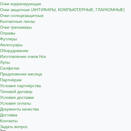
Очки корригирующие
Очки защитные (АНТИФАРЫ, КОМПЬЮТЕРНЫЕ, ГЛАУКОМНЫЕ)
Очки солнцезащитные
Контактные линзы
Очки тренажеры
Оправы
Футляры
Аксессуары
Оборудование
Изготовление очков Нск
Лупы
Салфетки
Предложения месяца
Партнёрам
Условия партнёрства
Типовой договор
Условия доставки
Условия оплаты
Документы качества
Доставка
Контакты
Задать вопрос