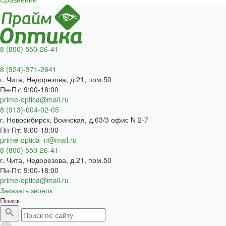
8 (800) 550-26-41
8 (924)-371-2641
г. Чита, Недорезова, д.21, пом.50
Пн-Пт: 9:00-18:00
prime-optica@mail.ru
8 (913)-004-02-05
г. Новосибирск, Воинская, д.63/3 офис N 2-7
Пн-Пт: 9:00-18:00
prime-optica_n@mail.ru
8 (800) 550-26-41
г. Чита, Недорезова, д.21, пом.50
Пн-Пт: 9:00-18:00
prime-optica@mail.ru
Заказать звонок
Поиск