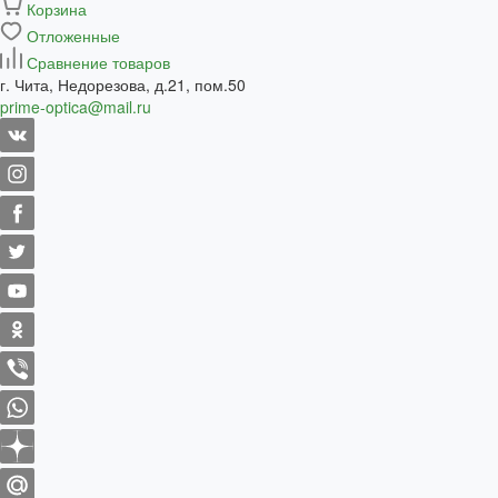
Корзина
Отложенные
Сравнение товаров
г. Чита, Недорезова, д.21, пом.50
prime-optica@mail.ru