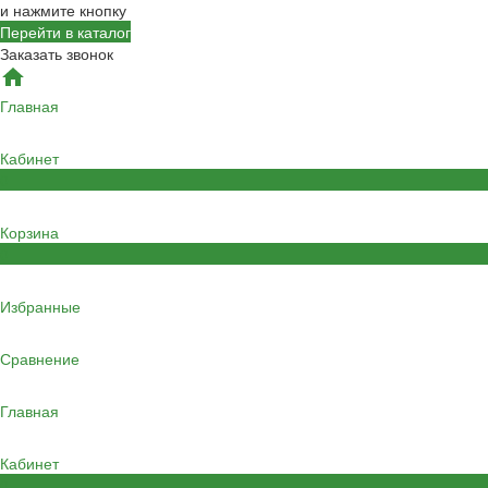
и нажмите кнопку
Перейти в каталог
Заказать звонок
Главная
Кабинет
0
Корзина
0
Избранные
Сравнение
Главная
Кабинет
0