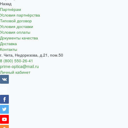
Назад
Партнёрам
Условия партнёрства
Типовой договор
Условия доставки
Условия оплаты
Документы качества
Доставка
Контакты
г. Чита, Недорезова, д.21, пом.50
8 (800) 550-26-41
prime-optica@mail.ru
Личный кабинет