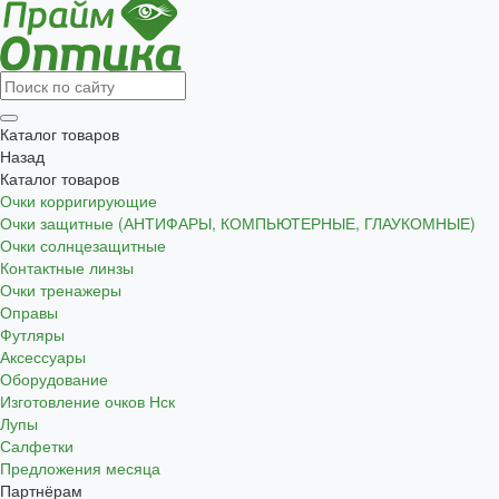
Каталог товаров
Назад
Каталог товаров
Очки корригирующие
Очки защитные (АНТИФАРЫ, КОМПЬЮТЕРНЫЕ, ГЛАУКОМНЫЕ)
Очки солнцезащитные
Контактные линзы
Очки тренажеры
Оправы
Футляры
Аксессуары
Оборудование
Изготовление очков Нск
Лупы
Салфетки
Предложения месяца
Партнёрам