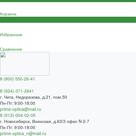
Корзина
0
Избранные
Сравнение
8 (800) 550-26-41
8 (924)-371-2641
г. Чита, Недорезова, д.21, пом.50
Пн-Пт: 9:00-18:00
prime-optica@mail.ru
8 (913)-004-02-05
г. Новосибирск, Воинская, д.63/3 офис N 2-7
Пн-Пт: 9:00-18:00
prime-optica_n@mail.ru