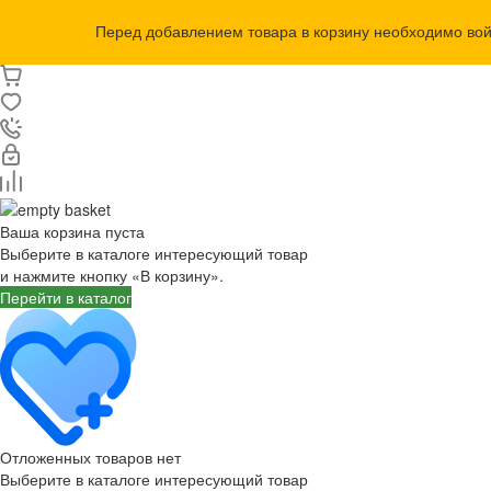
Перед добавлением товара в корзину необходимо во
Ваша корзина пуста
Выберите в каталоге интересующий товар
и нажмите кнопку «В корзину».
Перейти в каталог
Отложенных товаров нет
Выберите в каталоге интересующий товар