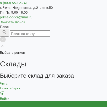
8 (800) 550-26-41
г. Чита, Недорезова, д.21, пом.50
Пн-Пт: 9:00-18:00
prime-optica@mail.ru
Заказать звонок
Поиск
Выбрать регион
Склады
Выберите склад для заказа
Чита
Новосибирск
Войти
...