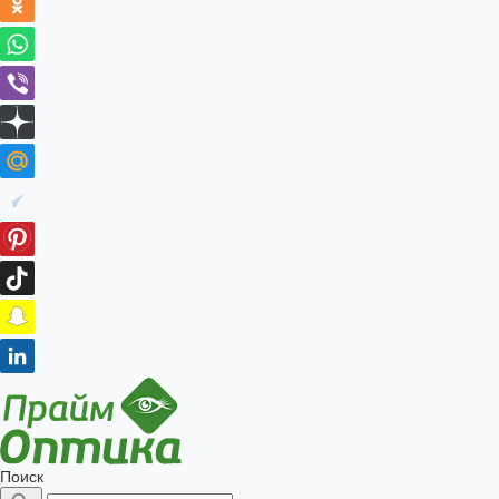
Поиск