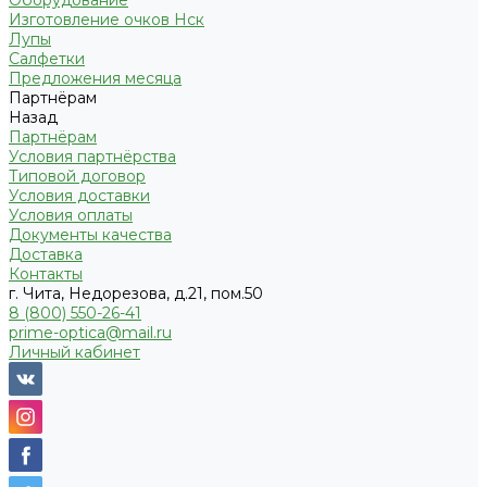
Оборудование
Изготовление очков Нск
Лупы
Салфетки
Предложения месяца
Партнёрам
Назад
Партнёрам
Условия партнёрства
Типовой договор
Условия доставки
Условия оплаты
Документы качества
Доставка
Контакты
г. Чита, Недорезова, д.21, пом.50
8 (800) 550-26-41
prime-optica@mail.ru
Личный кабинет