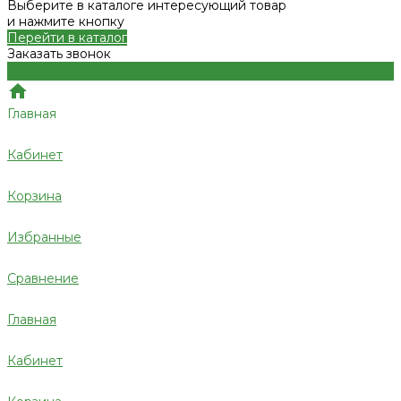
Выберите в каталоге интересующий товар
и нажмите кнопку
Перейти в каталог
Заказать звонок
Главная
Кабинет
Корзина
Избранные
Сравнение
Главная
Кабинет