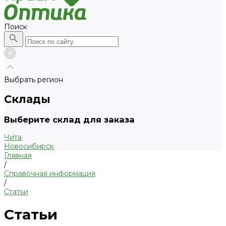
Поиск
Выбрать регион
Склады
Выберите склад для заказа
Чита
Новосибирск
Главная
/
Справочная информация
/
Статьи
Статьи