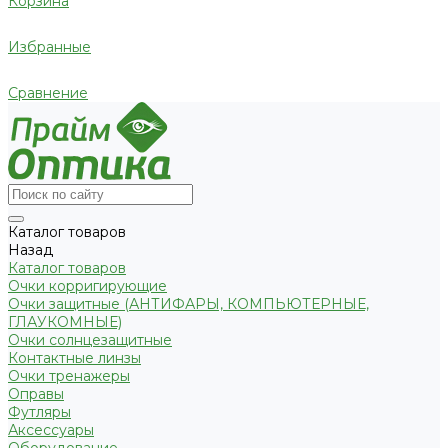
Корзина
Избранные
Сравнение
Каталог товаров
Назад
Каталог товаров
Очки корригирующие
Очки защитные (АНТИФАРЫ, КОМПЬЮТЕРНЫЕ,
ГЛАУКОМНЫЕ)
Очки солнцезащитные
Контактные линзы
Очки тренажеры
Оправы
Футляры
Аксессуары