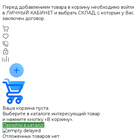
Перед добавлением товара в корзину необходимо войти
в ЛИЧНЫЙ КАБИНЕТ и выбрать СКЛАД, с которым у Вас
заключен договор.
Ваша корзина пуста
Выберите в каталоге интересующий товар
и нажмите кнопку «В корзину».
Перейти в каталог
Отложенных товаров нет