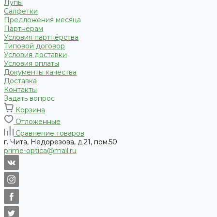
Лупы
Салфетки
Предложения месяца
Партнёрам
Условия партнёрства
Типовой договор
Условия доставки
Условия оплаты
Документы качества
Доставка
Контакты
Задать вопрос
Корзина
Отложенные
Сравнение товаров
г. Чита, Недорезова, д.21, пом.50
prime-optica@mail.ru