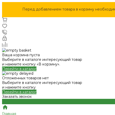
Перед добавлением товара в корзину необходи
Ваша корзина пуста
Выберите в каталоге интересующий товар
и нажмите кнопку «В корзину».
Перейти в каталог
Отложенных товаров нет
Выберите в каталоге интересующий товар
и нажмите кнопку
Перейти в каталог
Заказать звонок
Главная