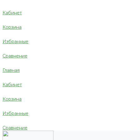
Кабинет
Корзина
Избранные
Сравнение
Главная
Кабинет
Корзина
Избранные
Сравнение