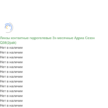
Линзы контактные гидрогелевые 3х-месячные Адриа Сезон
Q38(2pak)
Нет в наличии
Нет в наличии
Нет в наличии
Нет в наличии
Нет в наличии
Нет в наличии
Нет в наличии
Нет в наличии
Нет в наличии
Нет в наличии
Нет в наличии
Нет в наличии
Нет в наличии