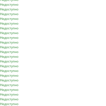
Недоступно
Недоступно
Недоступно
Недоступно
Недоступно
Недоступно
Недоступно
Недоступно
Недоступно
Недоступно
Недоступно
Недоступно
Недоступно
Недоступно
Недоступно
Недоступно
Недоступно
Недоступно
Недоступно
Недоступно
Недоступно
Недоступно