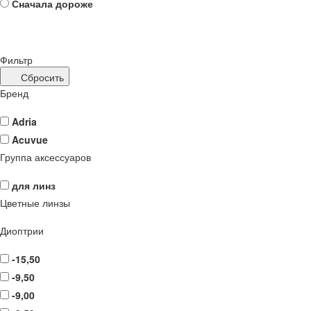
Сначала дороже
Фильтр
Сбросить
Бренд
Adria
Acuvue
Группа аксессуаров
для линз
Цветные линзы
Диоптрии
-15,50
-9,50
-9,00