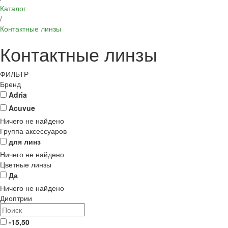
Каталог
/
Контактные линзы
Контактные линзы
ФИЛЬТР
Бренд
Adria
Acuvue
Ничего не найдено
Группа аксессуаров
для линз
Ничего не найдено
Цветные линзы
Да
Ничего не найдено
Диоптрии
-15,50