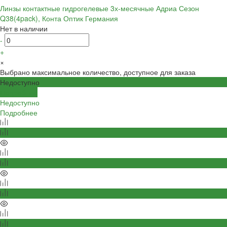
Линзы контактные гидрогелевые 3х-месячные Адриа Сезон
Q38(4pack), Конта Оптик Германия
Нет в наличии
-
+
×
Выбрано максимальное количество, доступное для заказа
Недоступно
Подробнее
Недоступно
Подробнее