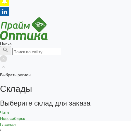
Поиск
Выбрать регион
Склады
Выберите склад для заказа
Чита
Новосибирск
Главная
/