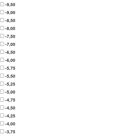
-9,50
-9,00
-8,50
-8,00
-7,50
-7,00
-6,50
-6,00
-5,75
-5,50
-5,25
-5,00
-4,75
-4,50
-4,25
-4,00
-3,75