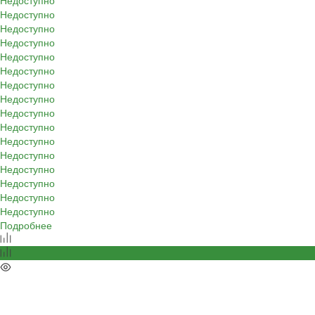
Недоступно
Недоступно
Недоступно
Недоступно
Недоступно
Недоступно
Недоступно
Недоступно
Недоступно
Недоступно
Недоступно
Недоступно
Недоступно
Недоступно
Недоступно
Недоступно
Подробнее