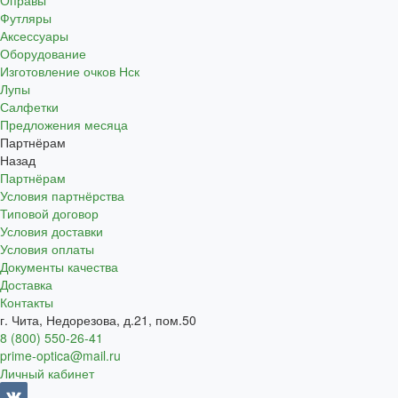
Оправы
Футляры
Аксессуары
Оборудование
Изготовление очков Нск
Лупы
Салфетки
Предложения месяца
Партнёрам
Назад
Партнёрам
Условия партнёрства
Типовой договор
Условия доставки
Условия оплаты
Документы качества
Доставка
Контакты
г. Чита, Недорезова, д.21, пом.50
8 (800) 550-26-41
prime-optica@mail.ru
Личный кабинет