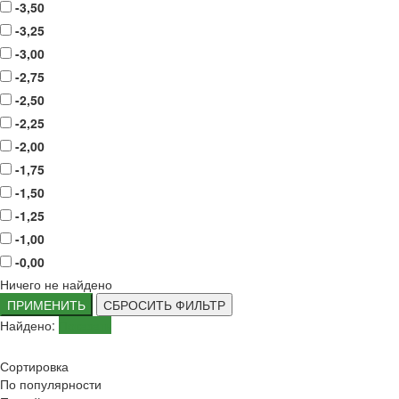
-3,50
-3,25
-3,00
-2,75
-2,50
-2,25
-2,00
-1,75
-1,50
-1,25
-1,00
-0,00
Ничего не найдено
ПРИМЕНИТЬ
СБРОСИТЬ ФИЛЬТР
Найдено:
Показать
Сортировка
По популярности