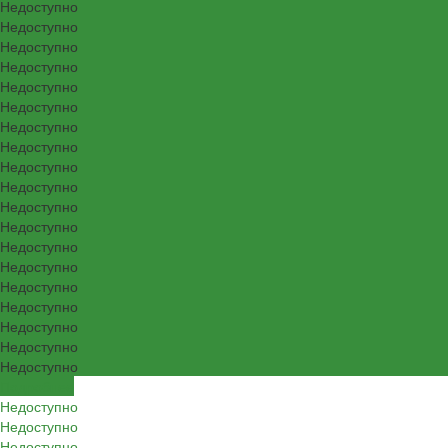
Недоступно
Недоступно
Недоступно
Недоступно
Недоступно
Недоступно
Недоступно
Недоступно
Недоступно
Недоступно
Недоступно
Недоступно
Недоступно
Недоступно
Недоступно
Недоступно
Недоступно
Недоступно
Недоступно
Подробнее
Недоступно
Недоступно
Недоступно