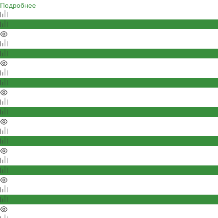
Подробнее