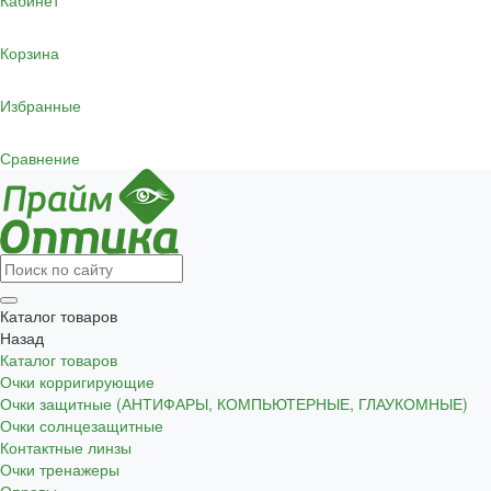
Кабинет
Корзина
Избранные
Сравнение
Каталог товаров
Назад
Каталог товаров
Очки корригирующие
Очки защитные (АНТИФАРЫ, КОМПЬЮТЕРНЫЕ, ГЛАУКОМНЫЕ)
Очки солнцезащитные
Контактные линзы
Очки тренажеры