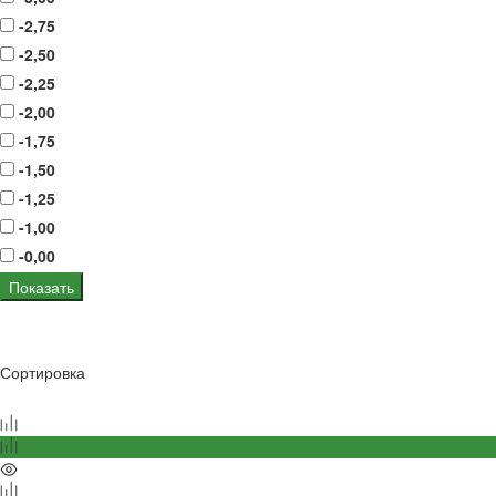
-2,75
-2,50
-2,25
-2,00
-1,75
-1,50
-1,25
-1,00
-0,00
Показать
Сортировка