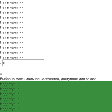
Нет в наличии
Нет в наличии
Нет в наличии
Нет в наличии
Нет в наличии
Нет в наличии
Нет в наличии
Нет в наличии
Нет в наличии
Нет в наличии
Нет в наличии
Нет в наличии
-
+
×
Выбрано максимальное количество, доступное для заказа
Недоступно
Недоступно
Недоступно
Недоступно
Недоступно
Недоступно