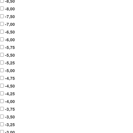
-8,50
-8,00
-7,50
-7,00
-6,50
-6,00
-5,75
-5,50
-5,25
-5,00
-4,75
-4,50
-4,25
-4,00
-3,75
-3,50
-3,25
-3,00