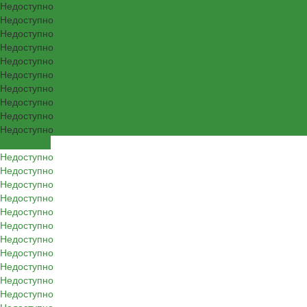
Недоступно
Недоступно
Недоступно
Недоступно
Недоступно
Недоступно
Недоступно
Недоступно
Недоступно
Недоступно
Подробнее
Недоступно
Недоступно
Недоступно
Недоступно
Недоступно
Недоступно
Недоступно
Недоступно
Недоступно
Недоступно
Недоступно