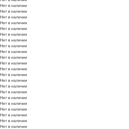
Нет в наличии
Нет в наличии
Нет в наличии
Нет в наличии
Нет в наличии
Нет в наличии
Нет в наличии
Нет в наличии
Нет в наличии
Нет в наличии
Нет в наличии
Нет в наличии
Нет в наличии
Нет в наличии
Нет в наличии
Нет в наличии
Нет в наличии
Нет в наличии
Нет в наличии
Нет в наличии
Нет в наличии
Нет в наличии