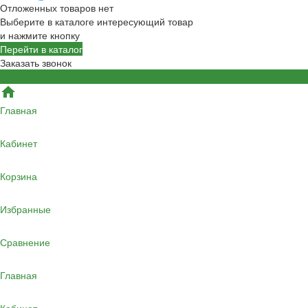
Отложенных товаров нет
Выберите в каталоге интересующий товар
и нажмите кнопку
Перейти в каталог
Заказать звонок
Главная
Кабинет
Корзина
Избранные
Сравнение
Главная