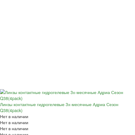
Линзы контактные гидрогелевые 3х-месячные Адриа Сезон
Q38(4pack)
Нет в наличии
Нет в наличии
Нет в наличии
Нет в наличии